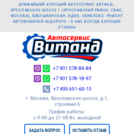
БЛИЖАЙШИЙ ХОРОШИЙ АВТОСЕРВИС ВИТАНД -
ЯРОСЛАВСКОЕ ШОССЕ 1 (ЯРОСЛАВСКИЙ РАЙОН, СВАО,
МОСКВА), БАБУШКИНСКАЯ, ВДНХ, СВИБЛОВО. РЕМОНТ
АВТОМОБИЛЕЙ НЕДОРОГО - О НАС ВСЕГДА ХОРОШИЕ
ОТЗЫВЫ
+7 901 578-84-84
+7 901 578-18-97
+7 495 651-60-13
г. Москва, Ярославское шоссе, д.1,
строение 6
График работы:
с 9-00 до 21-00 Вc. выходной
ЗАДАТЬ ВОПРОС
ОСТАВИТЬ ОТЗЫВ