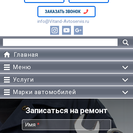
ЗАКАЗАТЬ ЗВОНОК
info@Vitand-Avtoservis.ru
Главная
Меню
Услуги
Марки автомобилей
Записаться на ремонт
Имя
*