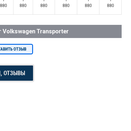
880
880
880
880
880
880
 Volkswagen Transporter
ТАВИТЬ ОТЗЫВ
Ы, ОТЗЫВЫ