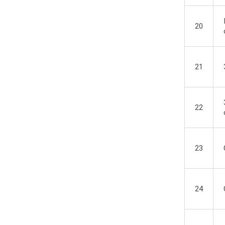
20
21
22
23
24