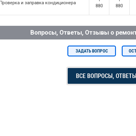
Проверка и заправка кондиционера
880
880
Вопросы, Ответы, Отзывы о ремонт
ЗАДАТЬ ВОПРОС
ОС
ВСЕ ВОПРОСЫ, ОТВЕТ