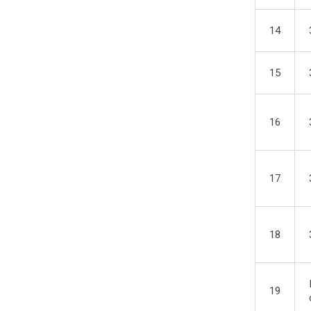
14
15
16
17
18
19