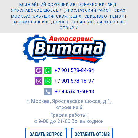
БЛИЖАЙШИЙ ХОРОШИЙ АВТОСЕРВИС ВИТАНД -
ЯРОСЛАВСКОЕ ШОССЕ 1 (ЯРОСЛАВСКИЙ РАЙОН, СВАО,
МОСКВА), БАБУШКИНСКАЯ, ВДНХ, СВИБЛОВО. РЕМОНТ
АВТОМОБИЛЕЙ НЕДОРОГО - О НАС ВСЕГДА ХОРОШИЕ
ОТЗЫВЫ
+7 901 578-84-84
+7 901 578-18-97
+7 495 651-60-13
г. Москва, Ярославское шоссе, д.1,
строение 6
График работы:
с 9-00 до 21-00 Вc. выходной
ЗАДАТЬ ВОПРОС
ОСТАВИТЬ ОТЗЫВ