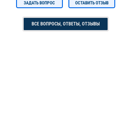
ЗАДАТЬ ВОПРОС
ОСТАВИТЬ ОТЗЫВ
ВСЕ ВОПРОСЫ, ОТВЕТЫ, ОТЗЫВЫ