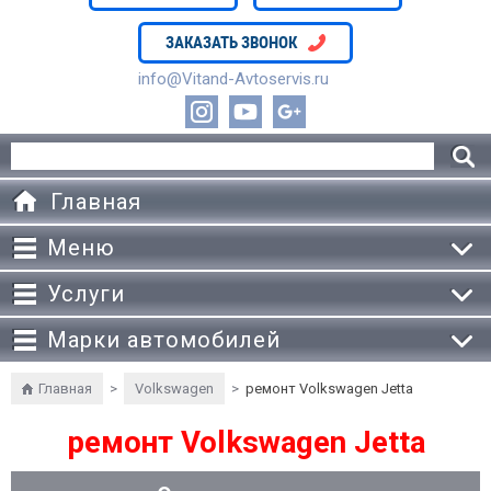
ЗАКАЗАТЬ ЗВОНОК
info@Vitand-Avtoservis.ru
Главная
Меню
Услуги
Марки автомобилей
Главная
>
Volkswagen
>
ремонт Volkswagen Jetta
ремонт Volkswagen Jetta