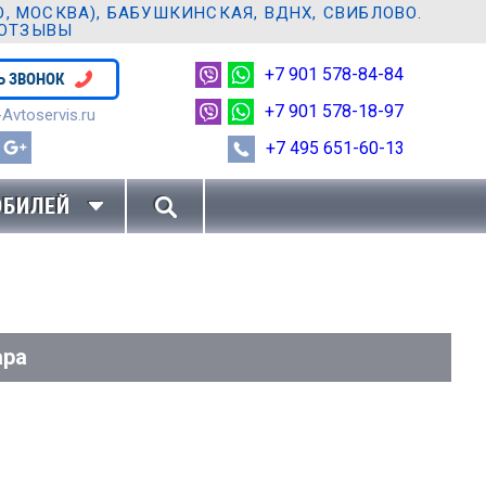
 МОСКВА), БАБУШКИНСКАЯ, ВДНХ, СВИБЛОВО.
 ОТЗЫВЫ
+7 901 578-84-84
Ь ЗВОНОК
+7 901 578-18-97
Avtoservis.ru
+7 495 651-60-13
ОБИЛЕЙ
ара