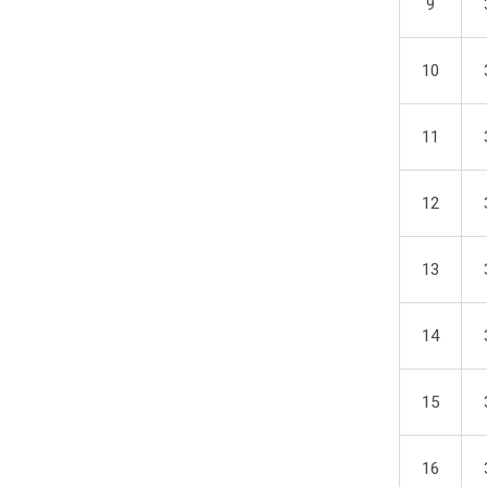
9
10
11
12
13
14
15
16