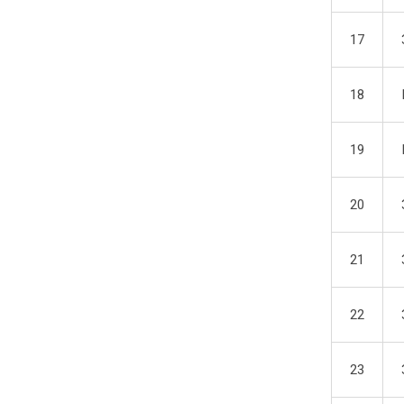
17
18
19
20
21
22
23