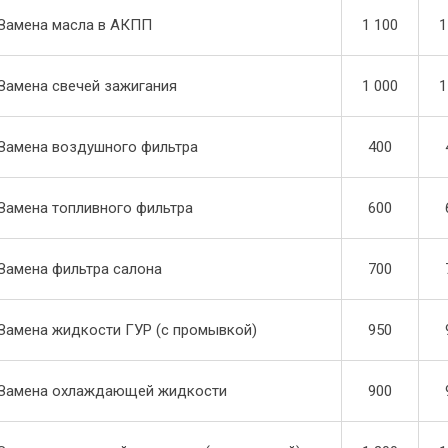
Замена масла в АКПП
1 100
1
Замена свечей зажигания
1 000
1
Замена воздушного фильтра
400
Замена топливного фильтра
600
Замена фильтра салона
700
Замена жидкости ГУР (с промывкой)
950
Замена охлаждающей жидкости
900