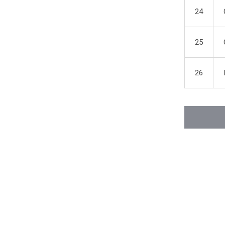
24
25
26