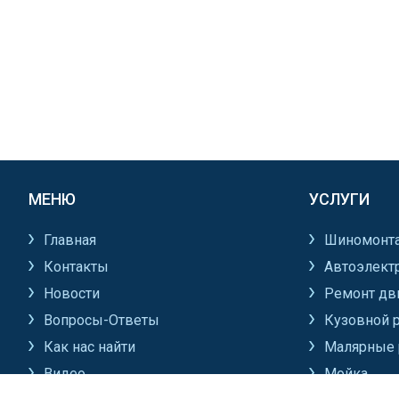
МЕНЮ
УСЛУГИ
Главная
Шиномонт
Контакты
Автоэлект
Новости
Ремонт дв
Вопросы-Ответы
Кузовной 
Как нас найти
Малярные 
Видео
Мойка