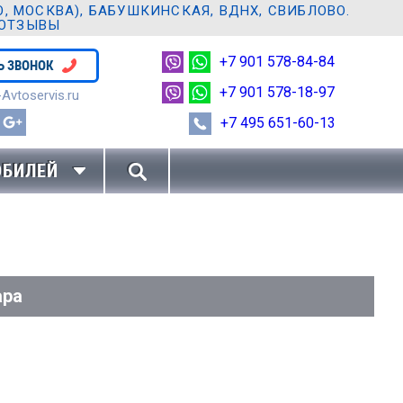
 МОСКВА), БАБУШКИНСКАЯ, ВДНХ, СВИБЛОВО.
 ОТЗЫВЫ
+7 901 578-84-84
Ь ЗВОНОК
+7 901 578-18-97
Avtoservis.ru
+7 495 651-60-13
ОБИЛЕЙ
ара