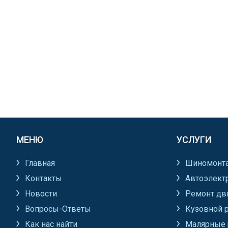
МЕНЮ
УСЛУГИ
Главная
Шиномонт
Контакты
Автоэлект
Новости
Ремонт дв
Вопросы-Ответы
Кузовной 
Как нас найти
Малярные 