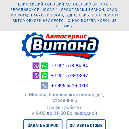
БЛИЖАЙШИЙ ХОРОШИЙ АВТОСЕРВИС ВИТАНД -
ЯРОСЛАВСКОЕ ШОССЕ 1 (ЯРОСЛАВСКИЙ РАЙОН, СВАО,
МОСКВА), БАБУШКИНСКАЯ, ВДНХ, СВИБЛОВО. РЕМОНТ
АВТОМОБИЛЕЙ НЕДОРОГО - О НАС ВСЕГДА ХОРОШИЕ
ОТЗЫВЫ
+7 901 578-84-84
+7 901 578-18-97
+7 495 651-60-13
г. Москва, Ярославское шоссе, д.1,
строение 6
График работы:
с 9-00 до 21-00 Вc. выходной
ЗАДАТЬ ВОПРОС
ОСТАВИТЬ ОТЗЫВ