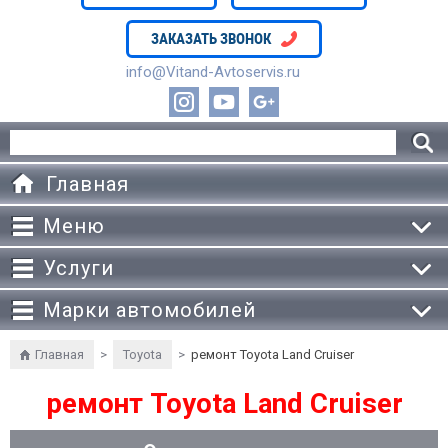
ЗАКАЗАТЬ ЗВОНОК
info@Vitand-Avtoservis.ru
Главная
Меню
Услуги
Марки автомобилей
Главная
>
Toyota
>
ремонт Toyota Land Cruiser
ремонт Toyota Land Cruiser