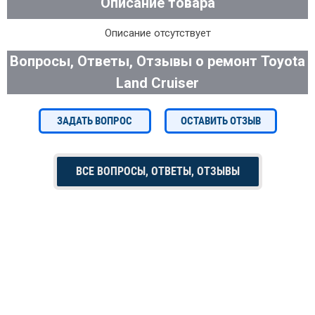
Описание товара
Описание отсутствует
Вопросы, Ответы, Отзывы о ремонт Toyota
Land Cruiser
ЗАДАТЬ ВОПРОС
ОСТАВИТЬ ОТЗЫВ
ВСЕ ВОПРОСЫ, ОТВЕТЫ, ОТЗЫВЫ