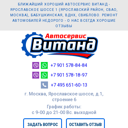
БЛИЖАЙШИЙ ХОРОШИЙ АВТОСЕРВИС ВИТАНД -
ЯРОСЛАВСКОЕ ШОССЕ 1 (ЯРОСЛАВСКИЙ РАЙОН, СВАО,
МОСКВА), БАБУШКИНСКАЯ, ВДНХ, СВИБЛОВО. РЕМОНТ
АВТОМОБИЛЕЙ НЕДОРОГО - О НАС ВСЕГДА ХОРОШИЕ
ОТЗЫВЫ
+7 901 578-84-84
+7 901 578-18-97
+7 495 651-60-13
г. Москва, Ярославское шоссе, д.1,
строение 6
График работы:
с 9-00 до 21-00 Вc. выходной
ЗАДАТЬ ВОПРОС
ОСТАВИТЬ ОТЗЫВ