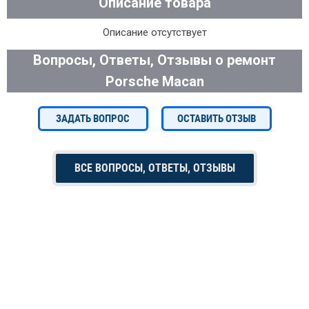
Описание товара
Описание отсутствует
Вопросы, Ответы, Отзывы о ремонт
Porsche Macan
ЗАДАТЬ ВОПРОС
ОСТАВИТЬ ОТЗЫВ
ВСЕ ВОПРОСЫ, ОТВЕТЫ, ОТЗЫВЫ