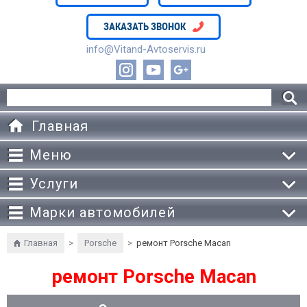
ЗАКАЗАТЬ ЗВОНОК
info@Vitand-Avtoservis.ru
Главная
Меню
Услуги
Марки автомобилей
Главная
>
Porsche
>
ремонт Porsche Macan
ремонт Porsche Macan