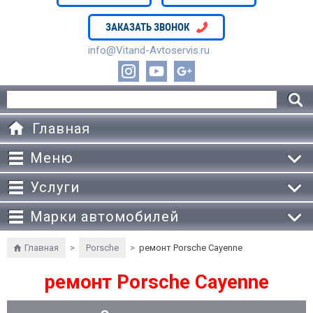
ЗАКАЗАТЬ ЗВОНОК
info@Vitand-Avtoservis.ru
Главная
Меню
Услуги
Марки автомобилей
Главная
>
Porsche
>
ремонт Porsche Cayenne
ремонт Porsche Cayenne