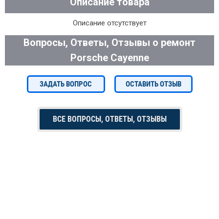
Описание товара
Описание отсутствует
Вопросы, Ответы, Отзывы о ремонт
Porsche Cayenne
ЗАДАТЬ ВОПРОС
ОСТАВИТЬ ОТЗЫВ
ВСЕ ВОПРОСЫ, ОТВЕТЫ, ОТЗЫВЫ