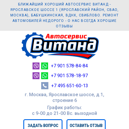
БЛИЖАЙШИЙ ХОРОШИЙ АВТОСЕРВИС ВИТАНД -
ЯРОСЛАВСКОЕ ШОССЕ 1 (ЯРОСЛАВСКИЙ РАЙОН, СВАО,
МОСКВА), БАБУШКИНСКАЯ, ВДНХ, СВИБЛОВО. РЕМОНТ
АВТОМОБИЛЕЙ НЕДОРОГО - О НАС ВСЕГДА ХОРОШИЕ
ОТЗЫВЫ
+7 901 578-84-84
+7 901 578-18-97
+7 495 651-60-13
г. Москва, Ярославское шоссе, д.1,
строение 6
График работы:
с 9-00 до 21-00 Вc. выходной
ЗАДАТЬ ВОПРОС
ОСТАВИТЬ ОТЗЫВ