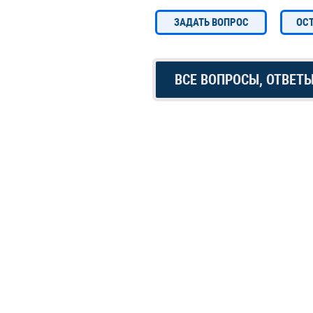
ЗАДАТЬ ВОПРОС
ОС
ВСЕ ВОПРОСЫ, ОТВЕТ