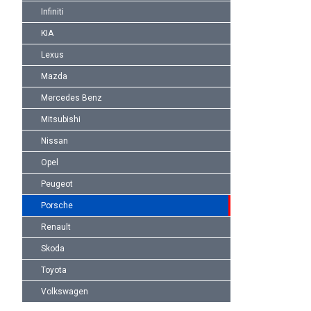
Infiniti
KIA
Lexus
Mazda
Mercedes Benz
Mitsubishi
Nissan
Opel
Peugeot
Porsche
Renault
Skoda
Toyota
Volkswagen