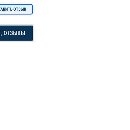
ТАВИТЬ ОТЗЫВ
Ы, ОТЗЫВЫ