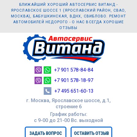
БЛИЖАЙШИЙ ХОРОШИЙ АВТОСЕРВИС ВИТАНД -
ЯРОСЛАВСКОЕ ШОССЕ 1 (ЯРОСЛАВСКИЙ РАЙОН, СВАО,
МОСКВА), БАБУШКИНСКАЯ, ВДНХ, СВИБЛОВО. РЕМОНТ
АВТОМОБИЛЕЙ НЕДОРОГО - О НАС ВСЕГДА ХОРОШИЕ
ОТЗЫВЫ
+7 901 578-84-84
+7 901 578-18-97
+7 495 651-60-13
г. Москва, Ярославское шоссе, д.1,
строение 6
График работы:
с 9-00 до 21-00 Вc. выходной
ЗАДАТЬ ВОПРОС
ОСТАВИТЬ ОТЗЫВ