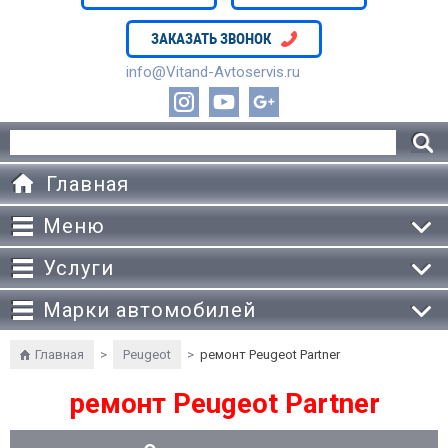
ЗАКАЗАТЬ ЗВОНОК
info@Vitand-Avtoservis.ru
Главная
Меню
Услуги
Марки автомобилей
Главная
>
Peugeot
>
ремонт Peugeot Partner
ремонт Peugeot Partner