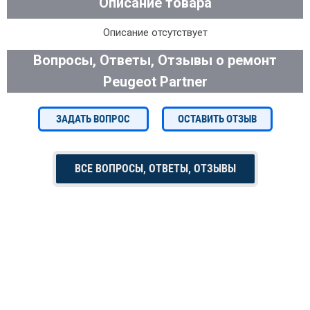
Описание товара
Описание отсутствует
Вопросы, Ответы, Отзывы о ремонт
Peugeot Partner
ЗАДАТЬ ВОПРОС
ОСТАВИТЬ ОТЗЫВ
ВСЕ ВОПРОСЫ, ОТВЕТЫ, ОТЗЫВЫ