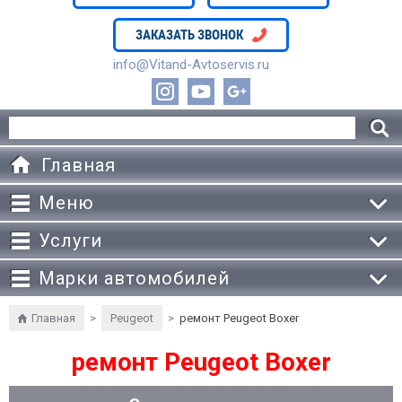
ЗАКАЗАТЬ ЗВОНОК
info@Vitand-Avtoservis.ru
Главная
Меню
Услуги
Марки автомобилей
Главная
>
Peugeot
>
ремонт Peugeot Boxer
ремонт Peugeot Boxer