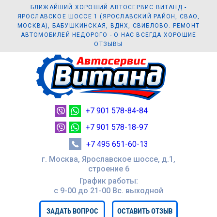
БЛИЖАЙШИЙ ХОРОШИЙ АВТОСЕРВИС ВИТАНД -
ЯРОСЛАВСКОЕ ШОССЕ 1 (ЯРОСЛАВСКИЙ РАЙОН, СВАО,
МОСКВА), БАБУШКИНСКАЯ, ВДНХ, СВИБЛОВО. РЕМОНТ
АВТОМОБИЛЕЙ НЕДОРОГО - О НАС ВСЕГДА ХОРОШИЕ
ОТЗЫВЫ
+7 901 578-84-84
+7 901 578-18-97
+7 495 651-60-13
г. Москва, Ярославское шоссе, д.1,
строение 6
График работы:
с 9-00 до 21-00 Вc. выходной
ЗАДАТЬ ВОПРОС
ОСТАВИТЬ ОТЗЫВ