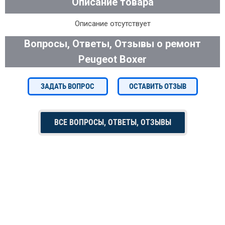
Описание товара
Описание отсутствует
Вопросы, Ответы, Отзывы о ремонт
Peugeot Boxer
ЗАДАТЬ ВОПРОС
ОСТАВИТЬ ОТЗЫВ
ВСЕ ВОПРОСЫ, ОТВЕТЫ, ОТЗЫВЫ