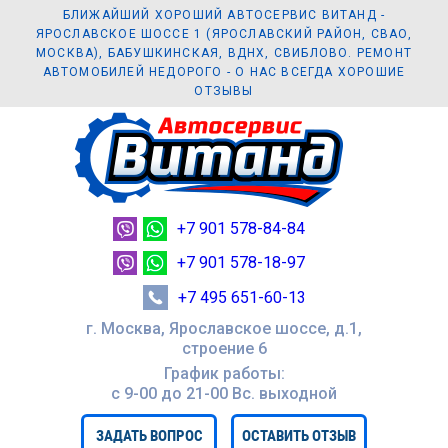
БЛИЖАЙШИЙ ХОРОШИЙ АВТОСЕРВИС ВИТАНД -
ЯРОСЛАВСКОЕ ШОССЕ 1 (ЯРОСЛАВСКИЙ РАЙОН, СВАО,
МОСКВА), БАБУШКИНСКАЯ, ВДНХ, СВИБЛОВО. РЕМОНТ
АВТОМОБИЛЕЙ НЕДОРОГО - О НАС ВСЕГДА ХОРОШИЕ
ОТЗЫВЫ
+7 901 578-84-84
+7 901 578-18-97
+7 495 651-60-13
г. Москва, Ярославское шоссе, д.1,
строение 6
График работы:
с 9-00 до 21-00 Вc. выходной
ЗАДАТЬ ВОПРОС
ОСТАВИТЬ ОТЗЫВ