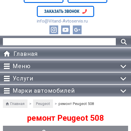
ЗАКАЗАТЬ ЗВОНОК
info@Vitand-Avtoservis.ru
Главная
Меню
Услуги
Марки автомобилей
Главная
>
Peugeot
>
ремонт Peugeot 508
ремонт Peugeot 508