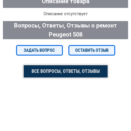
Описание товара
Описание отсутствует
Вопросы, Ответы, Отзывы о ремонт
Peugeot 508
ЗАДАТЬ ВОПРОС
ОСТАВИТЬ ОТЗЫВ
ВСЕ ВОПРОСЫ, ОТВЕТЫ, ОТЗЫВЫ