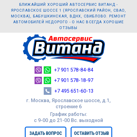
БЛИЖАЙШИЙ ХОРОШИЙ АВТОСЕРВИС ВИТАНД -
ЯРОСЛАВСКОЕ ШОССЕ 1 (ЯРОСЛАВСКИЙ РАЙОН, СВАО,
МОСКВА), БАБУШКИНСКАЯ, ВДНХ, СВИБЛОВО. РЕМОНТ
АВТОМОБИЛЕЙ НЕДОРОГО - О НАС ВСЕГДА ХОРОШИЕ
ОТЗЫВЫ
+7 901 578-84-84
+7 901 578-18-97
+7 495 651-60-13
г. Москва, Ярославское шоссе, д.1,
строение 6
График работы:
с 9-00 до 21-00 Вc. выходной
ЗАДАТЬ ВОПРОС
ОСТАВИТЬ ОТЗЫВ