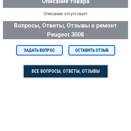
Описание товара
Описание отсутствует
Вопросы, Ответы, Отзывы о ремонт
Peugeot 3008
ЗАДАТЬ ВОПРОС
ОСТАВИТЬ ОТЗЫВ
ВСЕ ВОПРОСЫ, ОТВЕТЫ, ОТЗЫВЫ