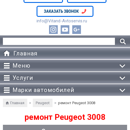
ЗАКАЗАТЬ ЗВОНОК
info@Vitand-Avtoservis.ru
Главная
Меню
Услуги
Марки автомобилей
Главная
>
Peugeot
>
ремонт Peugeot 3008
ремонт Peugeot 3008