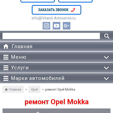
ЗАКАЗАТЬ ЗВОНОК
info@Vitand-Avtoservis.ru
Главная
Меню
Услуги
Марки автомобилей
Главная
>
Opel
>
ремонт Opel Mokka
ремонт Opel Mokka