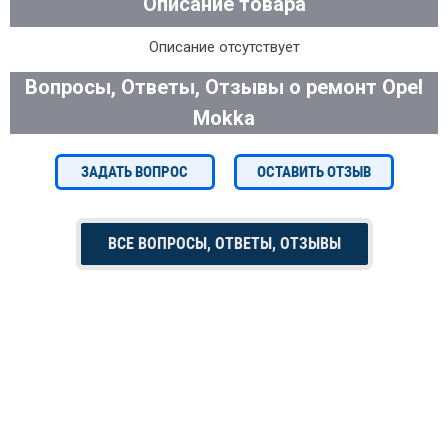
Описание товара
Описание отсутствует
Вопросы, Ответы, Отзывы о ремонт Opel
Mokka
ЗАДАТЬ ВОПРОС
ОСТАВИТЬ ОТЗЫВ
ВСЕ ВОПРОСЫ, ОТВЕТЫ, ОТЗЫВЫ