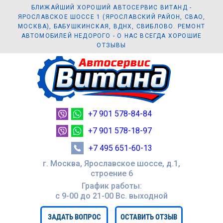
БЛИЖАЙШИЙ ХОРОШИЙ АВТОСЕРВИС ВИТАНД -
ЯРОСЛАВСКОЕ ШОССЕ 1 (ЯРОСЛАВСКИЙ РАЙОН, СВАО,
МОСКВА), БАБУШКИНСКАЯ, ВДНХ, СВИБЛОВО. РЕМОНТ
АВТОМОБИЛЕЙ НЕДОРОГО - О НАС ВСЕГДА ХОРОШИЕ
ОТЗЫВЫ
+7 901 578-84-84
+7 901 578-18-97
+7 495 651-60-13
г. Москва, Ярославское шоссе, д.1,
строение 6
График работы:
с 9-00 до 21-00 Вc. выходной
ЗАДАТЬ ВОПРОС
ОСТАВИТЬ ОТЗЫВ