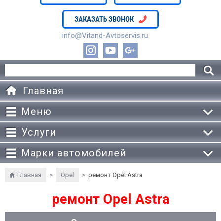
ЗАКАЗАТЬ ЗВОНОК
info@Vitand-Avtoservis.ru
Главная
Меню
Услуги
Марки автомобилей
Главная
>
Opel
>
ремонт Opel Astra
ремонт Opel Astra