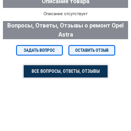
Описание товара
Описание отсутствует
Вопросы, Ответы, Отзывы о ремонт Opel
Astra
ЗАДАТЬ ВОПРОС
ОСТАВИТЬ ОТЗЫВ
ВСЕ ВОПРОСЫ, ОТВЕТЫ, ОТЗЫВЫ