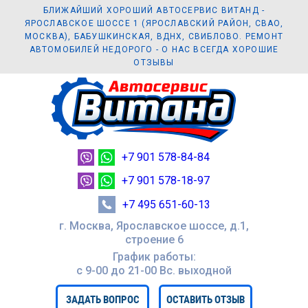
БЛИЖАЙШИЙ ХОРОШИЙ АВТОСЕРВИС ВИТАНД -
ЯРОСЛАВСКОЕ ШОССЕ 1 (ЯРОСЛАВСКИЙ РАЙОН, СВАО,
МОСКВА), БАБУШКИНСКАЯ, ВДНХ, СВИБЛОВО. РЕМОНТ
АВТОМОБИЛЕЙ НЕДОРОГО - О НАС ВСЕГДА ХОРОШИЕ
ОТЗЫВЫ
+7 901 578-84-84
+7 901 578-18-97
+7 495 651-60-13
г. Москва, Ярославское шоссе, д.1,
строение 6
График работы:
с 9-00 до 21-00 Вc. выходной
ЗАДАТЬ ВОПРОС
ОСТАВИТЬ ОТЗЫВ