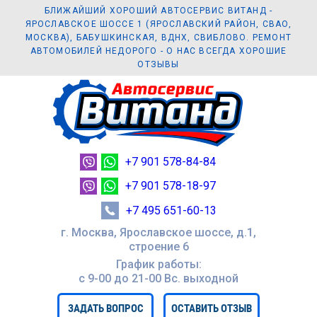
БЛИЖАЙШИЙ ХОРОШИЙ АВТОСЕРВИС ВИТАНД -
ЯРОСЛАВСКОЕ ШОССЕ 1 (ЯРОСЛАВСКИЙ РАЙОН, СВАО,
МОСКВА), БАБУШКИНСКАЯ, ВДНХ, СВИБЛОВО. РЕМОНТ
АВТОМОБИЛЕЙ НЕДОРОГО - О НАС ВСЕГДА ХОРОШИЕ
ОТЗЫВЫ
+7 901 578-84-84
+7 901 578-18-97
+7 495 651-60-13
г. Москва, Ярославское шоссе, д.1,
строение 6
График работы:
с 9-00 до 21-00 Вc. выходной
ЗАДАТЬ ВОПРОС
ОСТАВИТЬ ОТЗЫВ