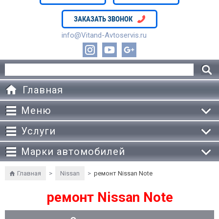
ЗАКАЗАТЬ ЗВОНОК
info@Vitand-Avtoservis.ru
Главная
Меню
Услуги
Марки автомобилей
Главная
>
Nissan
>
ремонт Nissan Note
ремонт Nissan Note