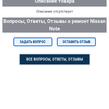
Описание товара
Описание отсутствует
Вопросы, Ответы, Отзывы о ремонт Nissan
Note
ЗАДАТЬ ВОПРОС
ОСТАВИТЬ ОТЗЫВ
ВСЕ ВОПРОСЫ, ОТВЕТЫ, ОТЗЫВЫ