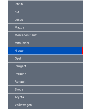
Infiniti
KIA
Lexus
Mazda
Mercedes Benz
Mitsubishi
Nissan
Opel
Peugeot
Porsche
Renault
Skoda
Toyota
Volkswagen