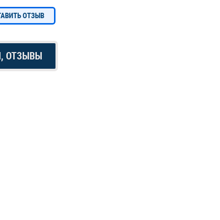
ТАВИТЬ ОТЗЫВ
Ы, ОТЗЫВЫ