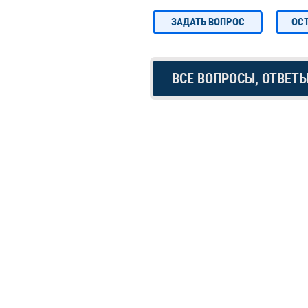
ЗАДАТЬ ВОПРОС
ОС
ВСЕ ВОПРОСЫ, ОТВЕТ