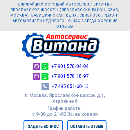
БЛИЖАЙШИЙ ХОРОШИЙ АВТОСЕРВИС ВИТАНД -
ЯРОСЛАВСКОЕ ШОССЕ 1 (ЯРОСЛАВСКИЙ РАЙОН, СВАО,
МОСКВА), БАБУШКИНСКАЯ, ВДНХ, СВИБЛОВО. РЕМОНТ
АВТОМОБИЛЕЙ НЕДОРОГО - О НАС ВСЕГДА ХОРОШИЕ
ОТЗЫВЫ
+7 901 578-84-84
+7 901 578-18-97
+7 495 651-60-13
г. Москва, Ярославское шоссе, д.1,
строение 6
График работы:
с 9-00 до 21-00 Вc. выходной
ЗАДАТЬ ВОПРОС
ОСТАВИТЬ ОТЗЫВ