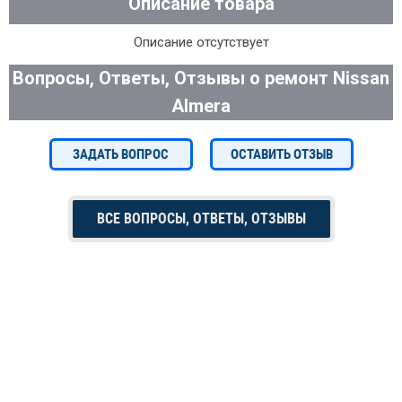
Описание товара
Описание отсутствует
Вопросы, Ответы, Отзывы о ремонт Nissan
Almera
ЗАДАТЬ ВОПРОС
ОСТАВИТЬ ОТЗЫВ
ВСЕ ВОПРОСЫ, ОТВЕТЫ, ОТЗЫВЫ