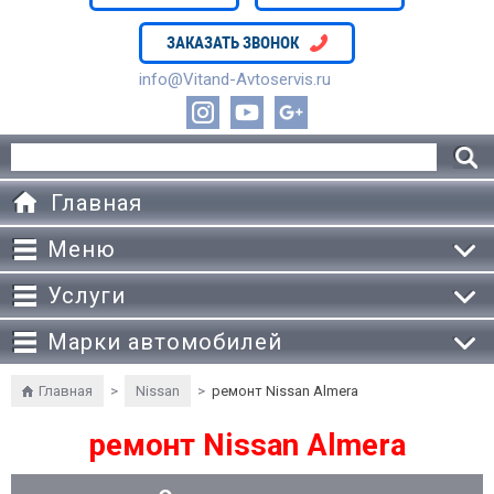
ЗАКАЗАТЬ ЗВОНОК
info@Vitand-Avtoservis.ru
Главная
Меню
Услуги
Марки автомобилей
Главная
>
Nissan
>
ремонт Nissan Almera
ремонт Nissan Almera