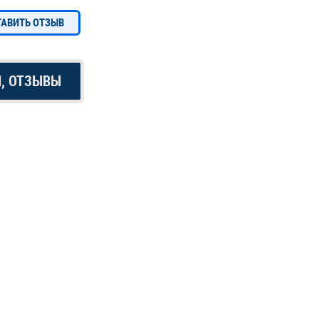
ТАВИТЬ ОТЗЫВ
Ы, ОТЗЫВЫ