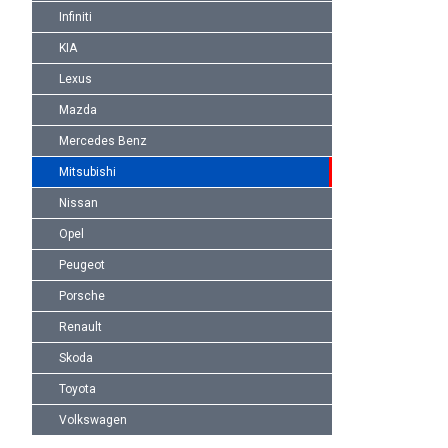
Infiniti
KIA
Lexus
Mazda
Mercedes Benz
Mitsubishi
Nissan
Opel
Peugeot
Porsche
Renault
Skoda
Toyota
Volkswagen