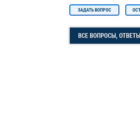
ЗАДАТЬ ВОПРОС
ОС
ВСЕ ВОПРОСЫ, ОТВЕТ