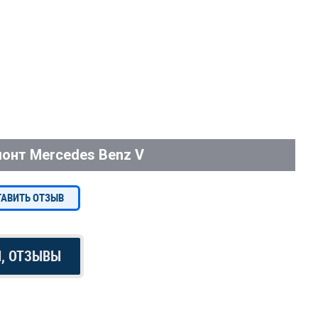
онт Mercedes Benz V
ТАВИТЬ ОТЗЫВ
Ы, ОТЗЫВЫ