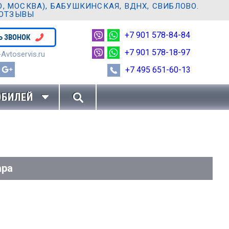
 МОСКВА), БАБУШКИНСКАЯ, ВДНХ, СВИБЛОВО.
 ОТЗЫВЫ
+7 901 578-84-84
Ь ЗВОНОК
+7 901 578-18-97
Avtoservis.ru
+7 495 651-60-13
ОБИЛЕЙ
ара