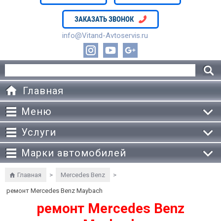
ЗАКАЗАТЬ ЗВОНОК
info@Vitand-Avtoservis.ru
Главная
Меню
Услуги
Марки автомобилей
Главная
>
Mercedes Benz
>
ремонт Mercedes Benz Maybach
ремонт Mercedes Benz