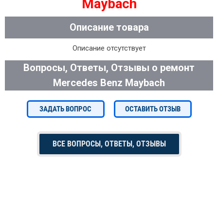
Maybach
Описание товара
Описание отсутствует
Вопросы, Ответы, Отзывы о ремонт
Mercedes Benz Maybach
ЗАДАТЬ ВОПРОС
ОСТАВИТЬ ОТЗЫВ
ВСЕ ВОПРОСЫ, ОТВЕТЫ, ОТЗЫВЫ