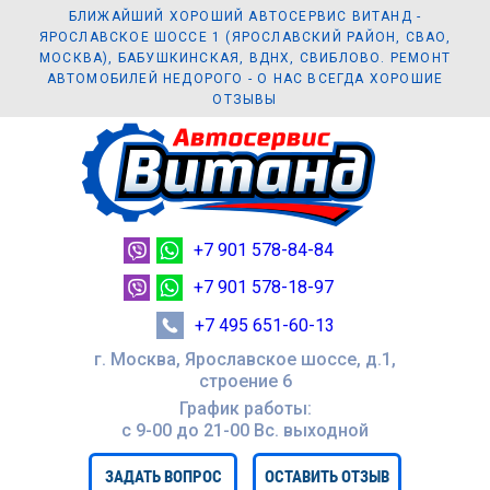
БЛИЖАЙШИЙ ХОРОШИЙ АВТОСЕРВИС ВИТАНД -
ЯРОСЛАВСКОЕ ШОССЕ 1 (ЯРОСЛАВСКИЙ РАЙОН, СВАО,
МОСКВА), БАБУШКИНСКАЯ, ВДНХ, СВИБЛОВО. РЕМОНТ
АВТОМОБИЛЕЙ НЕДОРОГО - О НАС ВСЕГДА ХОРОШИЕ
ОТЗЫВЫ
+7 901 578-84-84
+7 901 578-18-97
+7 495 651-60-13
г. Москва, Ярославское шоссе, д.1,
строение 6
График работы:
с 9-00 до 21-00 Вc. выходной
ЗАДАТЬ ВОПРОС
ОСТАВИТЬ ОТЗЫВ