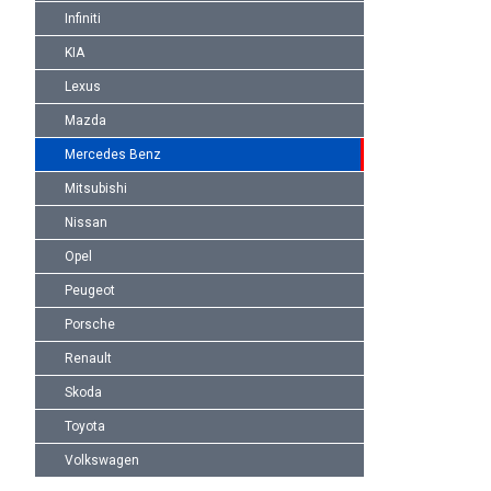
Infiniti
KIA
Lexus
Mazda
Mercedes Benz
Mitsubishi
Nissan
Opel
Peugeot
Porsche
Renault
Skoda
Toyota
Volkswagen