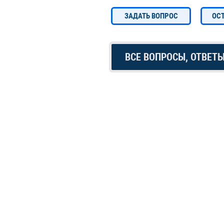
ЗАДАТЬ ВОПРОС
ОС
ВСЕ ВОПРОСЫ, ОТВЕТ