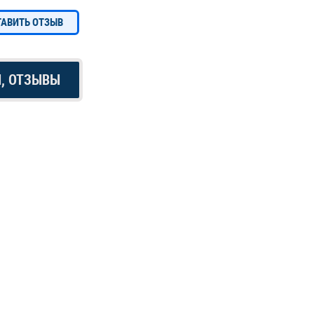
ТАВИТЬ ОТЗЫВ
Ы, ОТЗЫВЫ