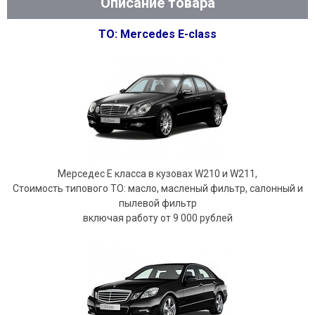
Описание товара
ТО: Mercedes E-class
Мерседес E класса в кузовах W210 и W211,
Стоимость типового ТО: масло, масленый фильтр, салонный и
пылевой фильтр
включая работу от 9 000 рублей