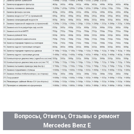
Вопросы, Ответы, Отзывы о ремонт
Mercedes Benz E