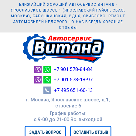
БЛИЖАЙШИЙ ХОРОШИЙ АВТОСЕРВИС ВИТАНД -
ЯРОСЛАВСКОЕ ШОССЕ 1 (ЯРОСЛАВСКИЙ РАЙОН, СВАО,
МОСКВА), БАБУШКИНСКАЯ, ВДНХ, СВИБЛОВО. РЕМОНТ
АВТОМОБИЛЕЙ НЕДОРОГО - О НАС ВСЕГДА ХОРОШИЕ
ОТЗЫВЫ
+7 901 578-84-84
+7 901 578-18-97
+7 495 651-60-13
г. Москва, Ярославское шоссе, д.1,
строение 6
График работы:
с 9-00 до 21-00 Вc. выходной
ЗАДАТЬ ВОПРОС
ОСТАВИТЬ ОТЗЫВ