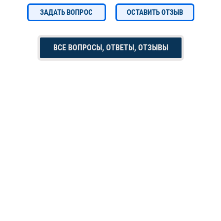
ЗАДАТЬ ВОПРОС
ОСТАВИТЬ ОТЗЫВ
ВСЕ ВОПРОСЫ, ОТВЕТЫ, ОТЗЫВЫ