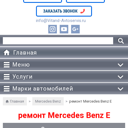
ЗАКАЗАТЬ ЗВОНОК
info@Vitand-Avtoservis.ru
Главная
Меню
Услуги
Марки автомобилей
Главная
>
Mercedes Benz
>
ремонт Mercedes Benz E
ремонт Mercedes Benz E