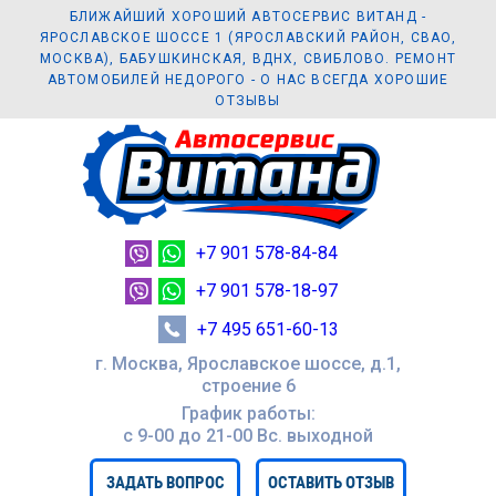
БЛИЖАЙШИЙ ХОРОШИЙ АВТОСЕРВИС ВИТАНД -
ЯРОСЛАВСКОЕ ШОССЕ 1 (ЯРОСЛАВСКИЙ РАЙОН, СВАО,
МОСКВА), БАБУШКИНСКАЯ, ВДНХ, СВИБЛОВО. РЕМОНТ
АВТОМОБИЛЕЙ НЕДОРОГО - О НАС ВСЕГДА ХОРОШИЕ
ОТЗЫВЫ
+7 901 578-84-84
+7 901 578-18-97
+7 495 651-60-13
г. Москва, Ярославское шоссе, д.1,
строение 6
График работы:
с 9-00 до 21-00 Вc. выходной
ЗАДАТЬ ВОПРОС
ОСТАВИТЬ ОТЗЫВ