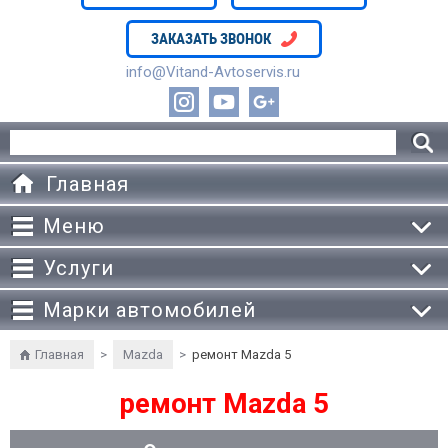
ЗАКАЗАТЬ ЗВОНОК
info@Vitand-Avtoservis.ru
Главная
Меню
Услуги
Марки автомобилей
Главная
>
Mazda
>
ремонт Mazda 5
ремонт Mazda 5