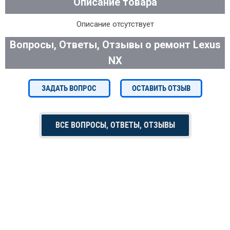
Описание товара
Описание отсутствует
Вопросы, Ответы, Отзывы о ремонт Lexus
NX
ЗАДАТЬ ВОПРОС
ОСТАВИТЬ ОТЗЫВ
ВСЕ ВОПРОСЫ, ОТВЕТЫ, ОТЗЫВЫ