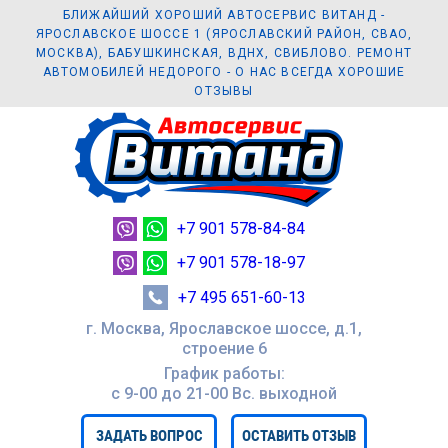
БЛИЖАЙШИЙ ХОРОШИЙ АВТОСЕРВИС ВИТАНД -
ЯРОСЛАВСКОЕ ШОССЕ 1 (ЯРОСЛАВСКИЙ РАЙОН, СВАО,
МОСКВА), БАБУШКИНСКАЯ, ВДНХ, СВИБЛОВО. РЕМОНТ
АВТОМОБИЛЕЙ НЕДОРОГО - О НАС ВСЕГДА ХОРОШИЕ
ОТЗЫВЫ
+7 901 578-84-84
+7 901 578-18-97
+7 495 651-60-13
г. Москва, Ярославское шоссе, д.1,
строение 6
График работы:
с 9-00 до 21-00 Вc. выходной
ЗАДАТЬ ВОПРОС
ОСТАВИТЬ ОТЗЫВ