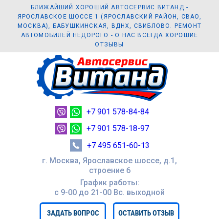
БЛИЖАЙШИЙ ХОРОШИЙ АВТОСЕРВИС ВИТАНД -
ЯРОСЛАВСКОЕ ШОССЕ 1 (ЯРОСЛАВСКИЙ РАЙОН, СВАО,
МОСКВА), БАБУШКИНСКАЯ, ВДНХ, СВИБЛОВО. РЕМОНТ
АВТОМОБИЛЕЙ НЕДОРОГО - О НАС ВСЕГДА ХОРОШИЕ
ОТЗЫВЫ
+7 901 578-84-84
+7 901 578-18-97
+7 495 651-60-13
г. Москва, Ярославское шоссе, д.1,
строение 6
График работы:
с 9-00 до 21-00 Вc. выходной
ЗАДАТЬ ВОПРОС
ОСТАВИТЬ ОТЗЫВ