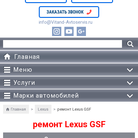
ЗАКАЗАТЬ ЗВОНОК
info@Vitand-Avtoservis.ru
Главная
Меню
Услуги
Марки автомобилей
Главная
>
Lexus
>
ремонт Lexus GSF
ремонт Lexus GSF