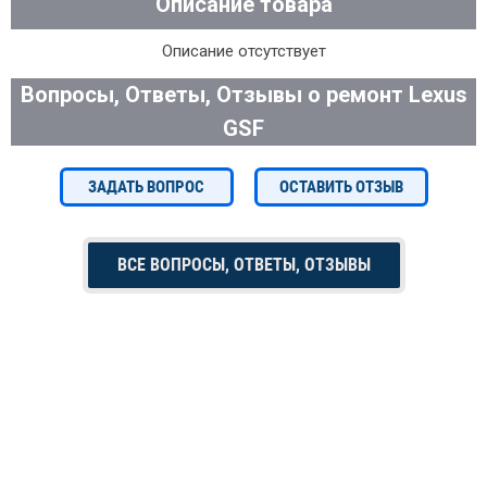
Описание товара
Описание отсутствует
Вопросы, Ответы, Отзывы о ремонт Lexus
GSF
ЗАДАТЬ ВОПРОС
ОСТАВИТЬ ОТЗЫВ
ВСЕ ВОПРОСЫ, ОТВЕТЫ, ОТЗЫВЫ