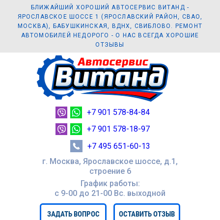
БЛИЖАЙШИЙ ХОРОШИЙ АВТОСЕРВИС ВИТАНД -
ЯРОСЛАВСКОЕ ШОССЕ 1 (ЯРОСЛАВСКИЙ РАЙОН, СВАО,
МОСКВА), БАБУШКИНСКАЯ, ВДНХ, СВИБЛОВО. РЕМОНТ
АВТОМОБИЛЕЙ НЕДОРОГО - О НАС ВСЕГДА ХОРОШИЕ
ОТЗЫВЫ
+7 901 578-84-84
+7 901 578-18-97
+7 495 651-60-13
г. Москва, Ярославское шоссе, д.1,
строение 6
График работы:
с 9-00 до 21-00 Вc. выходной
ЗАДАТЬ ВОПРОС
ОСТАВИТЬ ОТЗЫВ