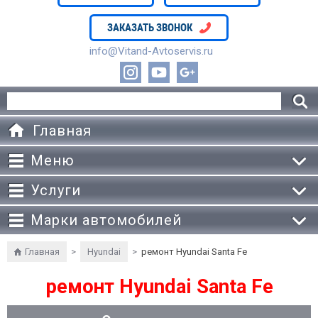
ЗАКАЗАТЬ ЗВОНОК
info@Vitand-Avtoservis.ru
Главная
Меню
Услуги
Марки автомобилей
Главная
>
Hyundai
>
ремонт Hyundai Santa Fe
ремонт Hyundai Santa Fe