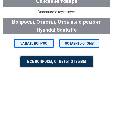
Описание товара
Описание отсутствует
Вопросы, Ответы, Отзывы о ремонт
Hyundai Santa Fe
ЗАДАТЬ ВОПРОС
ОСТАВИТЬ ОТЗЫВ
ВСЕ ВОПРОСЫ, ОТВЕТЫ, ОТЗЫВЫ