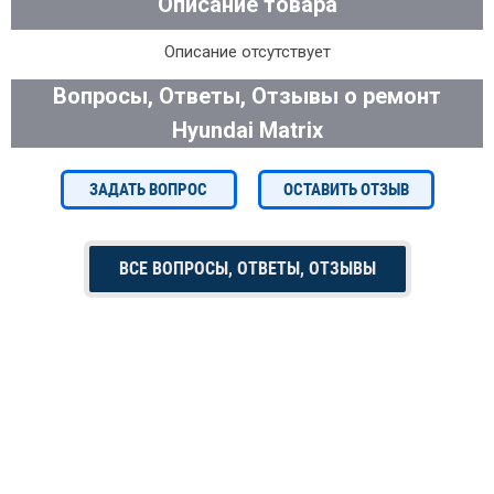
Описание товара
Описание отсутствует
Вопросы, Ответы, Отзывы о ремонт
Hyundai Matrix
ЗАДАТЬ ВОПРОС
ОСТАВИТЬ ОТЗЫВ
ВСЕ ВОПРОСЫ, ОТВЕТЫ, ОТЗЫВЫ