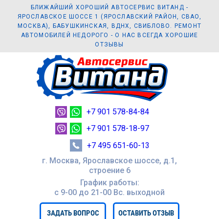
БЛИЖАЙШИЙ ХОРОШИЙ АВТОСЕРВИС ВИТАНД -
ЯРОСЛАВСКОЕ ШОССЕ 1 (ЯРОСЛАВСКИЙ РАЙОН, СВАО,
МОСКВА), БАБУШКИНСКАЯ, ВДНХ, СВИБЛОВО. РЕМОНТ
АВТОМОБИЛЕЙ НЕДОРОГО - О НАС ВСЕГДА ХОРОШИЕ
ОТЗЫВЫ
+7 901 578-84-84
+7 901 578-18-97
+7 495 651-60-13
г. Москва, Ярославское шоссе, д.1,
строение 6
График работы:
с 9-00 до 21-00 Вc. выходной
ЗАДАТЬ ВОПРОС
ОСТАВИТЬ ОТЗЫВ