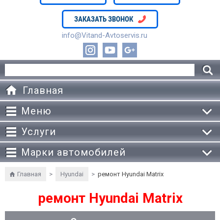
ЗАКАЗАТЬ ЗВОНОК
info@Vitand-Avtoservis.ru
Главная
Меню
Услуги
Марки автомобилей
Главная
>
Hyundai
>
ремонт Hyundai Matrix
ремонт Hyundai Matrix