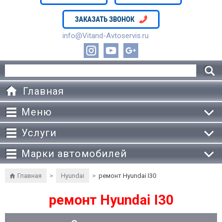
ЗАКАЗАТЬ ЗВОНОК
info@Vitand-Avtoservis.ru
Главная
Меню
Услуги
Марки автомобилей
Главная
>
Hyundai
>
ремонт Hyundai I30
ремонт Hyundai I30