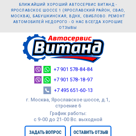
БЛИЖАЙШИЙ ХОРОШИЙ АВТОСЕРВИС ВИТАНД -
ЯРОСЛАВСКОЕ ШОССЕ 1 (ЯРОСЛАВСКИЙ РАЙОН, СВАО,
МОСКВА), БАБУШКИНСКАЯ, ВДНХ, СВИБЛОВО. РЕМОНТ
АВТОМОБИЛЕЙ НЕДОРОГО - О НАС ВСЕГДА ХОРОШИЕ
ОТЗЫВЫ
+7 901 578-84-84
+7 901 578-18-97
+7 495 651-60-13
г. Москва, Ярославское шоссе, д.1,
строение 6
График работы:
с 9-00 до 21-00 Вc. выходной
ЗАДАТЬ ВОПРОС
ОСТАВИТЬ ОТЗЫВ