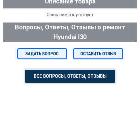
Описание товара
Описание отсутствует
Вопросы, Ответы, Отзывы о ремонт
Hyundai I30
ЗАДАТЬ ВОПРОС
ОСТАВИТЬ ОТЗЫВ
ВСЕ ВОПРОСЫ, ОТВЕТЫ, ОТЗЫВЫ