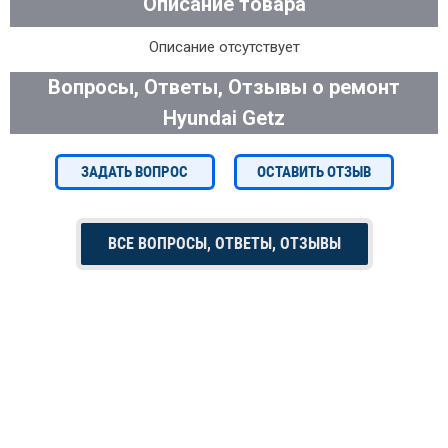
Описание товара
Описание отсутствует
Вопросы, Ответы, Отзывы о ремонт
Hyundai Getz
ЗАДАТЬ ВОПРОС
ОСТАВИТЬ ОТЗЫВ
ВСЕ ВОПРОСЫ, ОТВЕТЫ, ОТЗЫВЫ