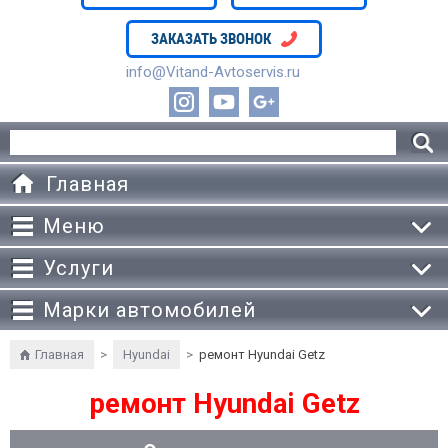
ЗАКАЗАТЬ ЗВОНОК
info@Vitand-Avtoservis.ru
Главная
Меню
Услуги
Марки автомобилей
Главная
>
Hyundai
>
ремонт Hyundai Getz
ремонт Hyundai Getz