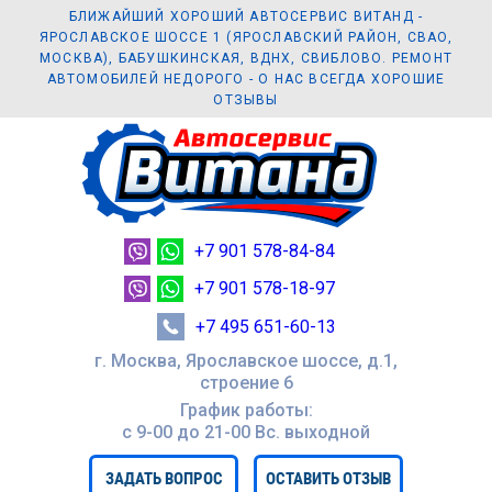
БЛИЖАЙШИЙ ХОРОШИЙ АВТОСЕРВИС ВИТАНД -
ЯРОСЛАВСКОЕ ШОССЕ 1 (ЯРОСЛАВСКИЙ РАЙОН, СВАО,
МОСКВА), БАБУШКИНСКАЯ, ВДНХ, СВИБЛОВО. РЕМОНТ
АВТОМОБИЛЕЙ НЕДОРОГО - О НАС ВСЕГДА ХОРОШИЕ
ОТЗЫВЫ
+7 901 578-84-84
+7 901 578-18-97
+7 495 651-60-13
г. Москва, Ярославское шоссе, д.1,
строение 6
График работы:
с 9-00 до 21-00 Вc. выходной
ЗАДАТЬ ВОПРОС
ОСТАВИТЬ ОТЗЫВ