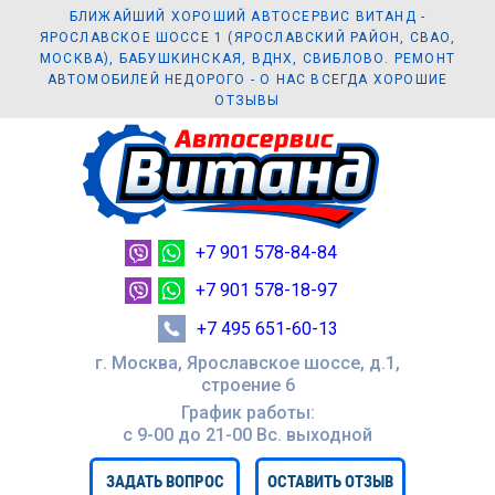
БЛИЖАЙШИЙ ХОРОШИЙ АВТОСЕРВИС ВИТАНД -
ЯРОСЛАВСКОЕ ШОССЕ 1 (ЯРОСЛАВСКИЙ РАЙОН, СВАО,
МОСКВА), БАБУШКИНСКАЯ, ВДНХ, СВИБЛОВО. РЕМОНТ
АВТОМОБИЛЕЙ НЕДОРОГО - О НАС ВСЕГДА ХОРОШИЕ
ОТЗЫВЫ
+7 901 578-84-84
+7 901 578-18-97
+7 495 651-60-13
г. Москва, Ярославское шоссе, д.1,
строение 6
График работы:
с 9-00 до 21-00 Вc. выходной
ЗАДАТЬ ВОПРОС
ОСТАВИТЬ ОТЗЫВ