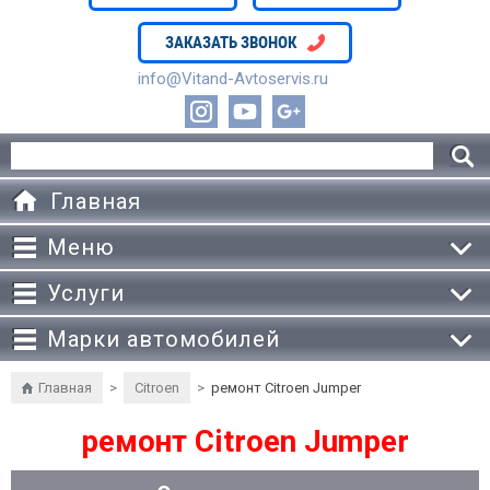
ЗАКАЗАТЬ ЗВОНОК
info@Vitand-Avtoservis.ru
Главная
Меню
Услуги
Марки автомобилей
Главная
>
Citroen
>
ремонт Citroen Jumper
ремонт Citroen Jumper