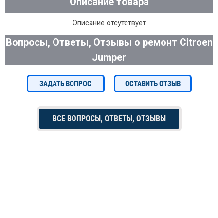
Описание товара
Описание отсутствует
Вопросы, Ответы, Отзывы о ремонт Citroen
Jumper
ЗАДАТЬ ВОПРОС
ОСТАВИТЬ ОТЗЫВ
ВСЕ ВОПРОСЫ, ОТВЕТЫ, ОТЗЫВЫ