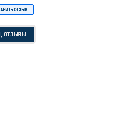
ТАВИТЬ ОТЗЫВ
Ы, ОТЗЫВЫ