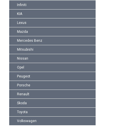
Infiniti
KIA
Lexus
Mazda
Mercedes Benz
Mitsubishi
Nissan
Opel
Peugeot
Porsche
Renault
Skoda
Toyota
Volkswagen