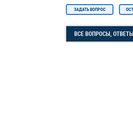
ЗАДАТЬ ВОПРОС
ОС
ВСЕ ВОПРОСЫ, ОТВЕТ