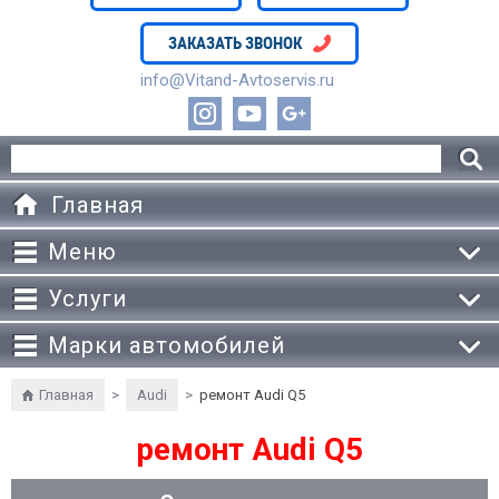
ЗАКАЗАТЬ ЗВОНОК
info@Vitand-Avtoservis.ru
Главная
Меню
Услуги
Марки автомобилей
Главная
>
Audi
>
ремонт Audi Q5
ремонт Audi Q5