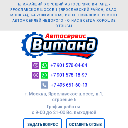
БЛИЖАЙШИЙ ХОРОШИЙ АВТОСЕРВИС ВИТАНД -
ЯРОСЛАВСКОЕ ШОССЕ 1 (ЯРОСЛАВСКИЙ РАЙОН, СВАО,
МОСКВА), БАБУШКИНСКАЯ, ВДНХ, СВИБЛОВО. РЕМОНТ
АВТОМОБИЛЕЙ НЕДОРОГО - О НАС ВСЕГДА ХОРОШИЕ
ОТЗЫВЫ
+7 901 578-84-84
+7 901 578-18-97
+7 495 651-60-13
г. Москва, Ярославское шоссе, д.1,
строение 6
График работы:
с 9-00 до 21-00 Вc. выходной
ЗАДАТЬ ВОПРОС
ОСТАВИТЬ ОТЗЫВ