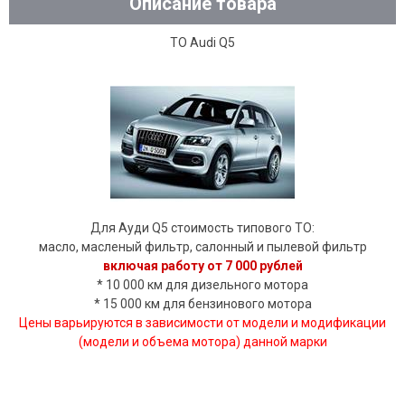
Описание товара
ТО Audi Q5
Для Ауди Q5 cтоимость типового ТО:
масло, масленый фильтр, салонный и пылевой фильтр
включая работу от 7 000 рублей
* 10 000 км для дизельного мотора
* 15 000 км для бензинового мотора
Цены варьируются в зависимости от модели и модификации
(модели и объема мотора) данной марки