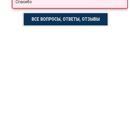
Спасибо.
ВСЕ ВОПРОСЫ, ОТВЕТЫ, ОТЗЫВЫ