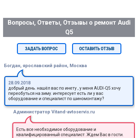
Вопросы, Ответы, Отзывы о ремонт Audi
Q5
ЗАДАТЬ ВОПРОС
ОСТАВИТЬ ОТЗЫВ
Богдан, ярославский район, Москва
28.09.2018
добрый день. нашёл вас по инету , у меня AUDI-Q5 хочу
переобуться на зиму. интересует есть ли у вас
оборудование и специалист по шиномонтажу?
Администратор Vitand-avtoservis.ru
Есть все необходимое оборудование и
квалифицированный специалист. Ждем Вас в гости.