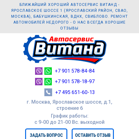
БЛИЖАЙШИЙ ХОРОШИЙ АВТОСЕРВИС ВИТАНД -
ЯРОСЛАВСКОЕ ШОССЕ 1 (ЯРОСЛАВСКИЙ РАЙОН, СВАО,
МОСКВА), БАБУШКИНСКАЯ, ВДНХ, СВИБЛОВО. РЕМОНТ
АВТОМОБИЛЕЙ НЕДОРОГО - О НАС ВСЕГДА ХОРОШИЕ
ОТЗЫВЫ
+7 901 578-84-84
+7 901 578-18-97
+7 495 651-60-13
г. Москва, Ярославское шоссе, д.1,
строение 6
График работы:
с 9-00 до 21-00 Вc. выходной
ЗАДАТЬ ВОПРОС
ОСТАВИТЬ ОТЗЫВ