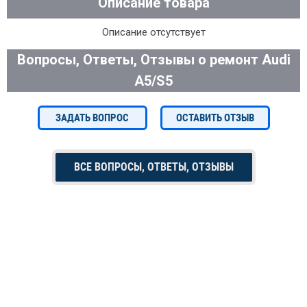
Описание товара
Описание отсутствует
Вопросы, Ответы, Отзывы о ремонт Audi
A5/S5
ЗАДАТЬ ВОПРОС
ОСТАВИТЬ ОТЗЫВ
ВСЕ ВОПРОСЫ, ОТВЕТЫ, ОТЗЫВЫ